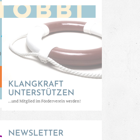
KLANGKRAFT
UNTERSTÜTZEN
…und Mitglied im Förderverein werden!
NEWSLETTER