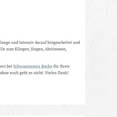
lange und intensiv darauf hingearbeitet und
alle zum Klingen, Singen, Abstimmen,
ders bei
Schwanensees Rache
für ihren
ohne euch geht es nicht. Vielen Dank!