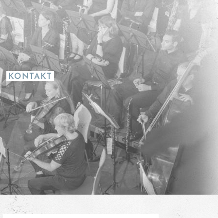
KONTAKT