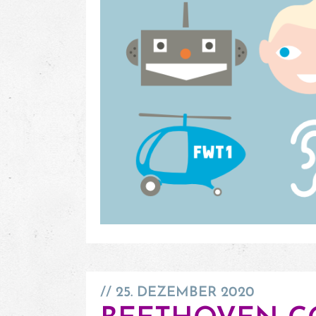
25. DEZEMBER 2020