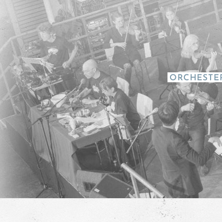
ORCHESTE