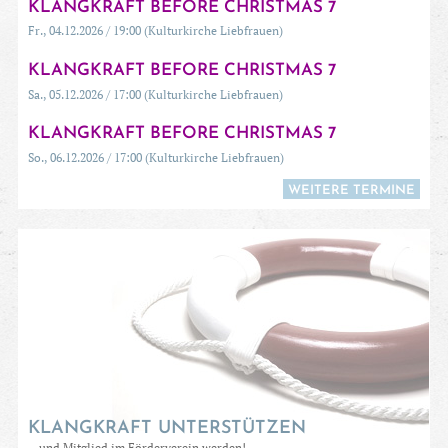
KLANGKRAFT BEFORE CHRISTMAS 7
Fr., 04.12.2026 / 19:00 (Kulturkirche Liebfrauen)
KLANGKRAFT BEFORE CHRISTMAS 7
Sa., 05.12.2026 / 17:00 (Kulturkirche Liebfrauen)
KLANGKRAFT BEFORE CHRISTMAS 7
So., 06.12.2026 / 17:00 (Kulturkirche Liebfrauen)
WEITERE TERMINE
KLANGKRAFT UNTERSTÜTZEN
…und Mitglied im Förderverein werden!