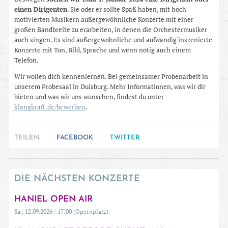
einen Dirigenten
. Sie oder er sollte Spaß haben, mit hoch
motivierten Musikern außergewöhnliche Konzerte mit einer
großen Bandbreite zu erarbeiten, in denen die Orchestermusiker
auch singen. Es sind außergewöhnliche und aufwändig inszenierte
Konzerte mit Ton, Bild, Sprache und wenn nötig auch einem
Telefon.
Wir wollen dich kennenlernen. Bei gemeinsamer Probenarbeit in
unserem Probesaal in Duisburg. Mehr Informationen, was wir dir
bieten und was wir uns wünschen, findest du unter
klangkraft.de/bewerben
.
TEILEN:
FACEBOOK
TWITTER
DIE NÄCHSTEN KONZERTE
HANIEL OPEN AIR
Sa., 12.09.2026 / 17:00 (Opernplatz)