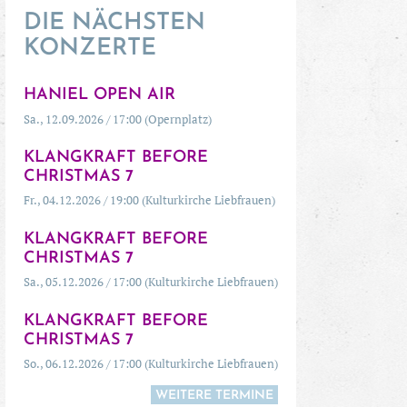
DIE NÄCHSTEN
KONZERTE
HANIEL OPEN AIR
Sa., 12.09.2026 / 17:00 (Opernplatz)
KLANGKRAFT BEFORE
CHRISTMAS 7
Fr., 04.12.2026 / 19:00 (Kulturkirche Liebfrauen)
KLANGKRAFT BEFORE
CHRISTMAS 7
Sa., 05.12.2026 / 17:00 (Kulturkirche Liebfrauen)
KLANGKRAFT BEFORE
CHRISTMAS 7
So., 06.12.2026 / 17:00 (Kulturkirche Liebfrauen)
WEITERE TERMINE