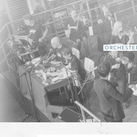
ORCHESTE