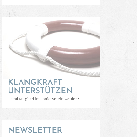
KLANGKRAFT
UNTERSTÜTZEN
…und Mitglied im Förderverein werden!
NEWSLETTER