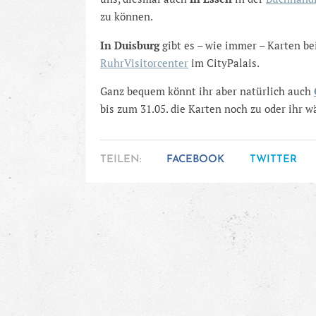
zu können.
In Duisburg
gibt es – wie immer – Karten be
RuhrVisitorcenter
im CityPalais.
Ganz bequem könnt ihr aber natürlich auch
bis zum 31.05. die Karten noch zu oder ihr 
TEILEN:
FACEBOOK
TWITTER