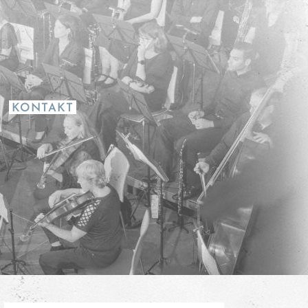
KONTAKT