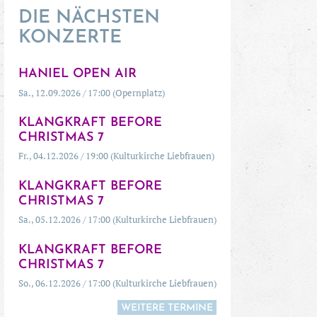
DIE NÄCHSTEN
KONZERTE
HANIEL OPEN AIR
Sa., 12.09.2026 / 17:00 (Opernplatz)
KLANGKRAFT BEFORE
CHRISTMAS 7
Fr., 04.12.2026 / 19:00 (Kulturkirche Liebfrauen)
KLANGKRAFT BEFORE
CHRISTMAS 7
Sa., 05.12.2026 / 17:00 (Kulturkirche Liebfrauen)
KLANGKRAFT BEFORE
CHRISTMAS 7
So., 06.12.2026 / 17:00 (Kulturkirche Liebfrauen)
WEITERE TERMINE