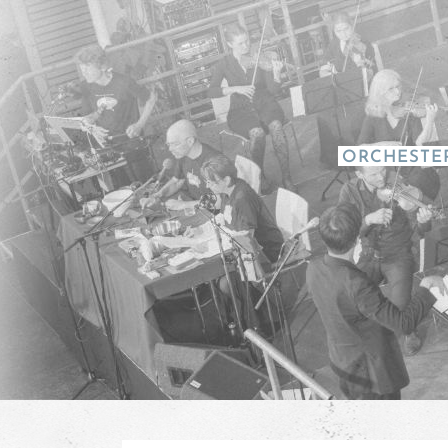
ORCHESTE