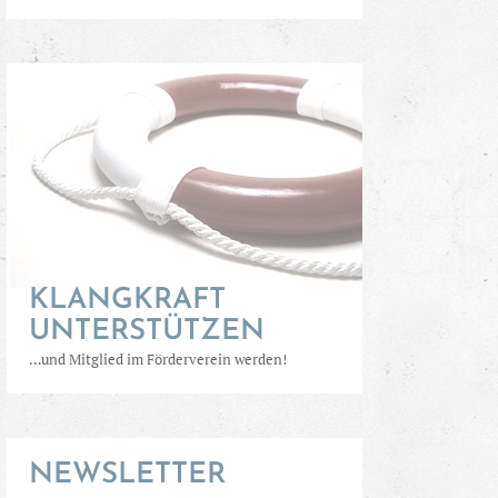
KLANGKRAFT
UNTERSTÜTZEN
…und Mitglied im Förderverein werden!
NEWSLETTER