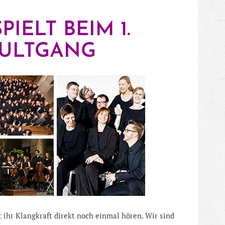
IELT BEIM 1.
KULTGANG
 ihr Klangkraft direkt noch einmal hören. Wir sind