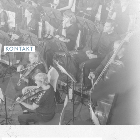
KONTAKT