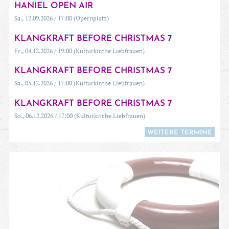
HANIEL OPEN AIR
Sa., 12.09.2026 / 17:00 (Opernplatz)
KLANGKRAFT BEFORE CHRISTMAS 7
Fr., 04.12.2026 / 19:00 (Kulturkirche Liebfrauen)
KLANGKRAFT BEFORE CHRISTMAS 7
Sa., 05.12.2026 / 17:00 (Kulturkirche Liebfrauen)
KLANGKRAFT BEFORE CHRISTMAS 7
So., 06.12.2026 / 17:00 (Kulturkirche Liebfrauen)
WEITERE TERMINE