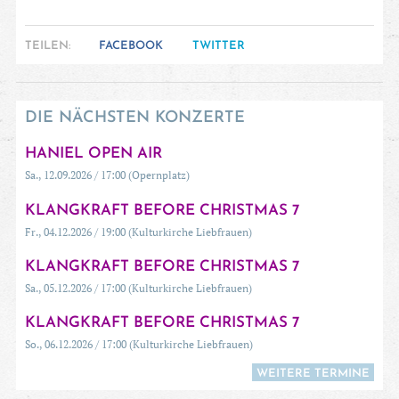
TEILEN:
FACEBOOK
TWITTER
DIE NÄCHSTEN KONZERTE
HANIEL OPEN AIR
Sa., 12.09.2026 / 17:00 (Opernplatz)
KLANGKRAFT BEFORE CHRISTMAS 7
Fr., 04.12.2026 / 19:00 (Kulturkirche Liebfrauen)
KLANGKRAFT BEFORE CHRISTMAS 7
Sa., 05.12.2026 / 17:00 (Kulturkirche Liebfrauen)
KLANGKRAFT BEFORE CHRISTMAS 7
So., 06.12.2026 / 17:00 (Kulturkirche Liebfrauen)
WEITERE TERMINE