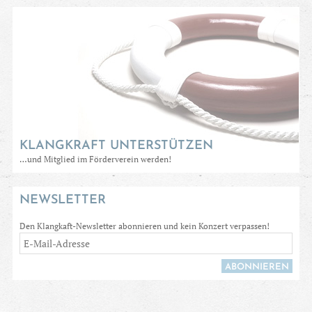
KLANGKRAFT UNTERSTÜTZEN
…und Mitglied im Förderverein werden!
NEWSLETTER
Den Klangkaft-Newsletter abonnieren und kein Konzert verpassen!